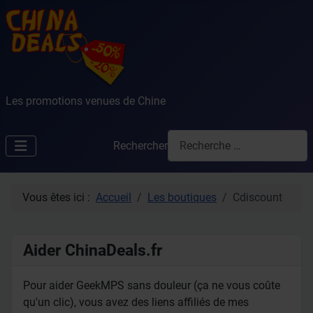
Les promotions venues de Chine
Rechercher
Vous êtes ici :
Accueil
Les boutiques
Cdiscount
Aider ChinaDeals.fr
Pour aider GeekMPS sans douleur (ça ne vous coûte
qu'un clic), vous avez des liens affiliés de mes