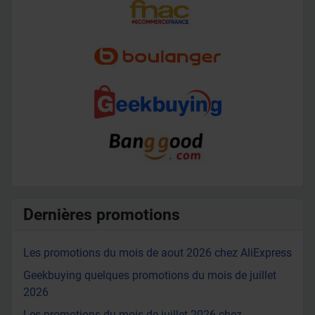
Dernières promotions
Les promotions du mois de aout 2026 chez AliExpress
Geekbuying quelques promotions du mois de juillet
2026
Les promotions du mois de juillet 2026 chez