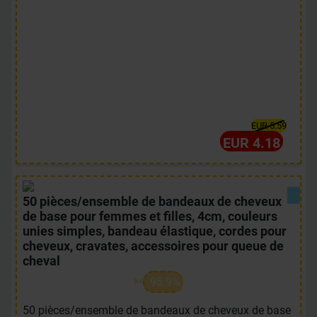
EUR 5.59
EUR 4.18
50 pièces/ensemble de bandeaux de cheveux
de base pour femmes et filles, 4cm, couleurs
unies simples, bandeau élastique, cordes pour
cheveux, cravates, accessoires pour queue de
cheval
95.9%
50 pièces/ensemble de bandeaux de cheveux de base