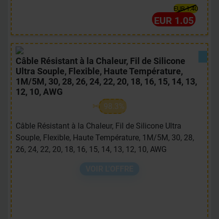
EUR 1.40
EUR 1.05
Câble Résistant à la Chaleur, Fil de Silicone
Ultra Souple, Flexible, Haute Température,
1M/5M, 30, 28, 26, 24, 22, 20, 18, 16, 15, 14, 13,
12, 10, AWG
98.3%
Câble Résistant à la Chaleur, Fil de Silicone Ultra
Souple, Flexible, Haute Température, 1M/5M, 30, 28,
26, 24, 22, 20, 18, 16, 15, 14, 13, 12, 10, AWG
VOIR L'OFFRE