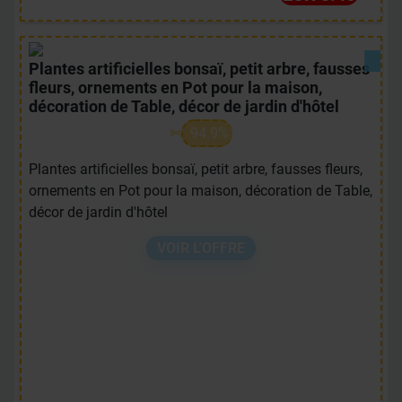
Plantes artificielles bonsaï, petit arbre, fausses
fleurs, ornements en Pot pour la maison,
décoration de Table, décor de jardin d'hôtel
94.9%
Plantes artificielles bonsaï, petit arbre, fausses fleurs,
ornements en Pot pour la maison, décoration de Table,
décor de jardin d'hôtel
VOIR L'OFFRE