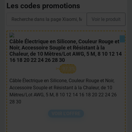
Les codes promotions
Voir le produit
Câble Électrique en Silicone, Couleur Rouge et
Noir, Accessoire Souple et Résistant à la
Chaleur, de 10 Mètres/Lot AWG, 5 M, 8 10 12 14
16 18 20 22 24 26 28 30
97.3%
Câble Électrique en Silicone, Couleur Rouge et Noir,
Accessoire Souple et Résistant à la Chaleur, de 10
Mètres/Lot AWG, 5 M, 8 10 12 14 16 18 20 22 24 26
28 30
VOIR L'OFFRE