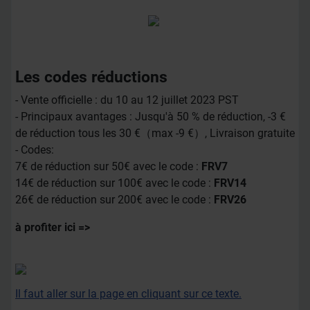
Les codes réductions
- Vente officielle : du 10 au 12 juillet 2023 PST
- Principaux avantages : Jusqu'à 50 % de réduction, -3 €
de réduction tous les 30 €（max -9 €）, Livraison gratuite
- Codes:
7€ de réduction sur 50€ avec le code :
FRV7
14€ de réduction sur 100€ avec le code :
FRV14
26€ de réduction sur 200€ avec le code :
FRV26
à profiter ici =>
Il faut aller sur la page en cliquant sur ce texte.