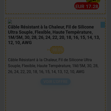
EUR 49.37
EUR 17.28
Câble Résistant à la Chaleur, Fil de Silicone
Ultra Souple, Flexible, Haute Température,
1M/5M, 30, 28, 26, 24, 22, 20, 18, 16, 15, 14, 13,
12, 10, AWG
98.0%
Câble Résistant à la Chaleur, Fil de Silicone Ultra
Souple, Flexible, Haute Température, 1M/5M, 30, 28,
26, 24, 22, 20, 18, 16, 15, 14, 13, 12, 10, AWG
VOIR L'OFFRE