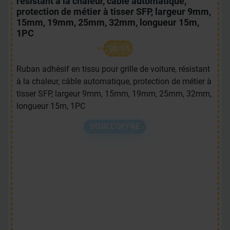
résistant à la chaleur, câble automatique,
protection de métier à tisser SFP, largeur 9mm,
15mm, 19mm, 25mm, 32mm, longueur 15m,
1PC
96.9%
Ruban adhésif en tissu pour grille de voiture, résistant
à la chaleur, câble automatique, protection de métier à
tisser SFP, largeur 9mm, 15mm, 19mm, 25mm, 32mm,
longueur 15m, 1PC
VOIR L'OFFRE