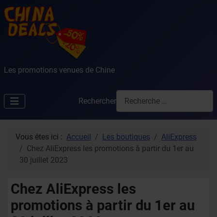
Les promotions venues de Chine
Rechercher
Vous êtes ici :
Accueil
Les boutiques
AliExpress
Chez AliExpress les promotions à partir du 1er au
30 juillet 2023
Chez AliExpress les
promotions à partir du 1er au