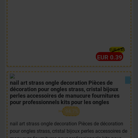
EUR 0.45
EUR 0.39
nail art strass ongle decoration Pièces de
décoration pour ongles strass, cristal bijoux
perles accessoires de manucure fournitures
pour professionnels kits pour les ongles
94.7%
nail art strass ongle decoration Pièces de décoration
pour ongles strass, cristal bijoux perles accessoires de