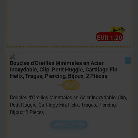
EUR 3.09
EUR 1.20
Boucles d'Oreilles Minimales en Acier
Inoxydable, Clip, Petit Huggie, Cartilage Fin,
Helix, Tragus, Piercing, Bijoux, 2 Pièces
93.7%
Boucles d'Oreilles Minimales en Acier Inoxydable, Clip,
Petit Huggie, Cartilage Fin, Helix, Tragus, Piercing,
Bijoux, 2 Pièces
VOIR L'OFFRE