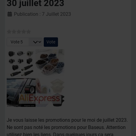
30 juillet 2023
Détails
Publication : 7 Juillet 2023
Veuillez voter
Je vous laisse les promotions pour le moi de juillet 2023.
Ne sont pas noté les promotions pour Baseus. Attention
utilisez bien les liens. Dans quelques jours ça sera