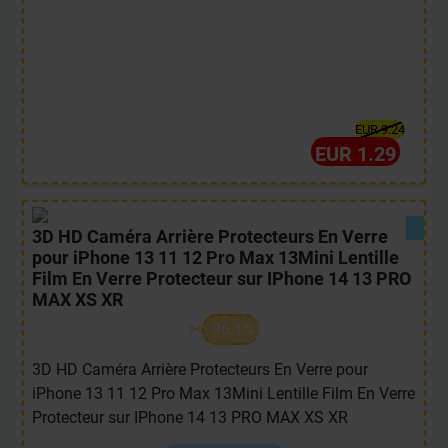
EUR 9.24
EUR 1.29
3D HD Caméra Arrière Protecteurs En Verre
pour iPhone 13 11 12 Pro Max 13Mini Lentille
Film En Verre Protecteur sur IPhone 14 13 PRO
MAX XS XR
96.1%
3D HD Caméra Arrière Protecteurs En Verre pour
iPhone 13 11 12 Pro Max 13Mini Lentille Film En Verre
Protecteur sur IPhone 14 13 PRO MAX XS XR