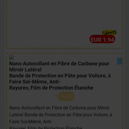
EUR 2.65
EUR 1.94
Nano Autocollant en Fibre de Carbone pour
Miroir Latéral
Bande de Protection en Pâte pour Voiture, à
Faire Soi-Même, Anti-
Rayures, Film de Protection Étanche
94.0%
Nano Autocollant en Fibre de Carbone pour Miroir
Latéral Bande de Protection en Pâte pour Voiture, à
Faire Soi-Même, Anti-
Rayures, Film de Protection Étanche