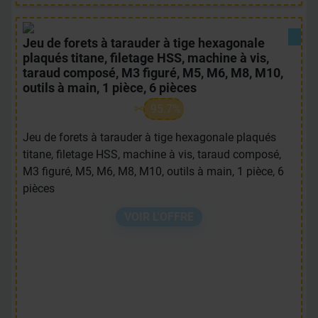
Jeu de forets à tarauder à tige hexagonale
plaqués titane, filetage HSS, machine à vis,
taraud composé, M3 figuré, M5, M6, M8, M10,
outils à main, 1 pièce, 6 pièces
95.7%
Jeu de forets à tarauder à tige hexagonale plaqués
titane, filetage HSS, machine à vis, taraud composé,
M3 figuré, M5, M6, M8, M10, outils à main, 1 pièce, 6
pièces
VOIR L'OFFRE