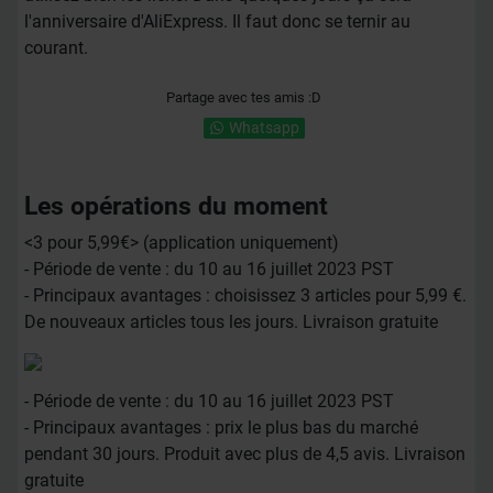
l'anniversaire d'AliExpress. Il faut donc se ternir au
courant.
Partage avec tes amis :D
Whatsapp
Les opérations du moment
<3 pour 5,99€> (application uniquement)
- Période de vente : du 10 au 16 juillet 2023 PST
- Principaux avantages : choisissez 3 articles pour 5,99 €.
De nouveaux articles tous les jours. Livraison gratuite
- Période de vente : du 10 au 16 juillet 2023 PST
- Principaux avantages : prix le plus bas du marché
pendant 30 jours. Produit avec plus de 4,5 avis. Livraison
gratuite