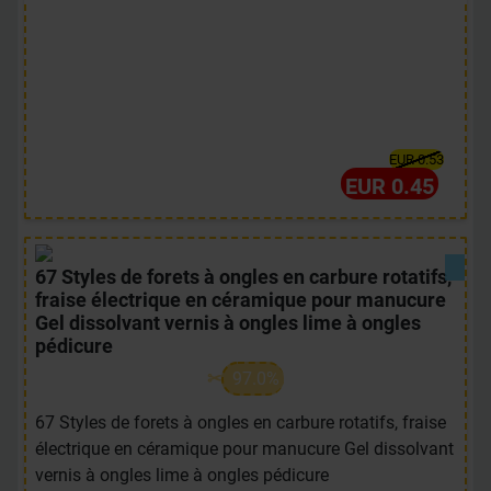
EUR 0.53
EUR 0.45
67 Styles de forets à ongles en carbure rotatifs,
fraise électrique en céramique pour manucure
Gel dissolvant vernis à ongles lime à ongles
pédicure
97.0%
67 Styles de forets à ongles en carbure rotatifs, fraise
électrique en céramique pour manucure Gel dissolvant
vernis à ongles lime à ongles pédicure